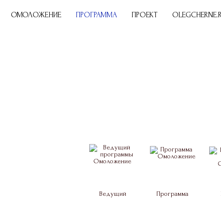
ОМОЛОЖЕНИЕ
ПРОГРАММА
ПРОЕКТ
OLEGCHERNE.
Ведущий
Программа