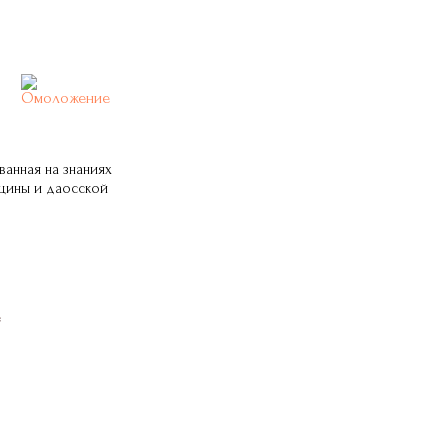
ванная на знаниях
цины и даосской