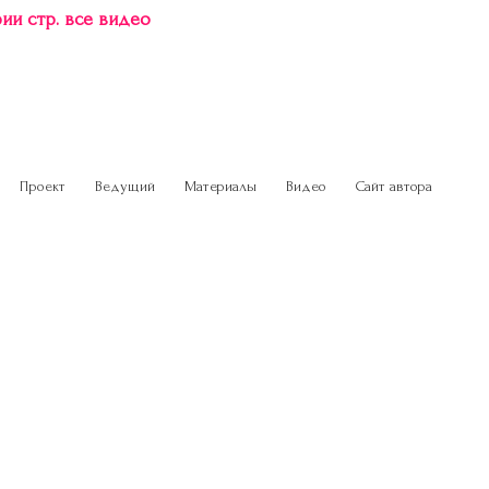
ии стр. все видео
Проект
Ведущий
Материалы
Видео
Сайт автора