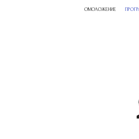
ОМОЛОЖЕНИЕ
ПРОГ